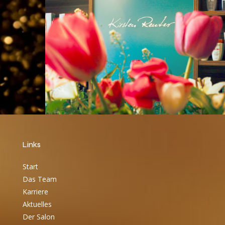
Links
Start
Das Team
Karriere
Aktuelles
Der Salon